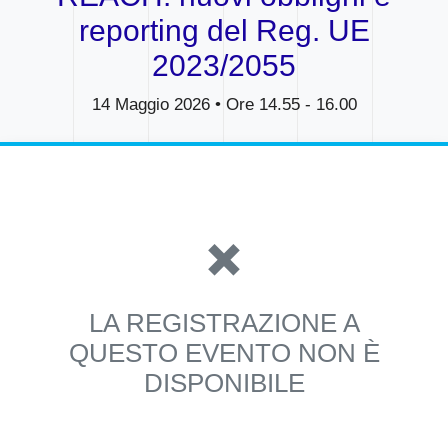
reporting del Reg. UE
2023/2055
14 Maggio 2026 • Ore 14.55 - 16.00
✖️
LA REGISTRAZIONE A
QUESTO EVENTO NON È
DISPONIBILE